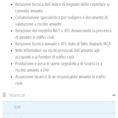
Relazione tecnica dell’indice di degrado delle coperture in
cemento amianto
Collaborazione specialistica per redigere il documento di
valutazione a rischio amianto
Relazione del modello NA/1 x ATS denunciando la presenza
di amianto in edifici civili
Relazione tecnica annuale x ATS stato di fatto degrado MCA
Note informative sui rischi provocati dall’amianto agli
occupanti e ai fornitori di edifici civili
Produzione e posa in opera segnaletica di sicurezza a
rischio amianto e FAV
Assunzione incarico di un responsabile amianto in edifici
civili
Sicurezza
DVR