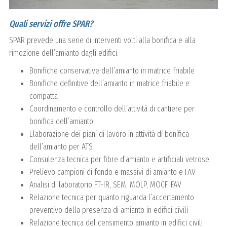
Quali servizi offre SPAR?
SPAR prevede una serie di interventi volti alla bonifica e alla
rimozione dell’amianto dagli edifici.
Bonifiche conservative dell’amianto in matrice friabile
Bonifiche definitive dell’amianto in matrice friabile e
compatta
Coordinamento e controllo dell’attività di cantiere per
bonifica dell’amianto
Elaborazione dei piani di lavoro in attività di bonifica
dell’amianto per ATS
Consulenza tecnica per fibre d’amianto e artificiali vetrose
Prelievo campioni di fondo e massivi di amianto e FAV
Analisi di laboratorio FT-IR, SEM, MOLP, MOCF, FAV
Relazione tecnica per quanto riguarda l’accertamento
preventivo della presenza di amianto in edifici civili
Relazione tecnica del censimento amianto in edifici civili