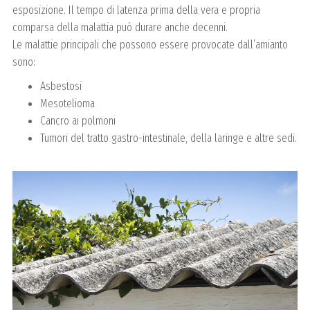
esposizione. Il tempo di latenza prima della vera e propria
comparsa della malattia può durare anche decenni.
Le malattie principali che possono essere provocate dall’amianto
sono:
Asbestosi
Mesotelioma
Cancro ai polmoni
Tumori del tratto gastro-intestinale, della laringe e altre sedi.