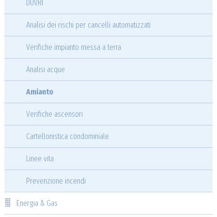
DUVRI
Analisi dei rischi per cancelli automatizzati
Verifiche impianto messa a terra
Analisi acque
Amianto
Verifiche ascensori
Cartellonistica condominiale
Linee vita
Prevenzione incendi
Energia & Gas