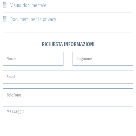
Visura documentale
Documenti per la privacy
RICHIESTA INFORMAZIONI