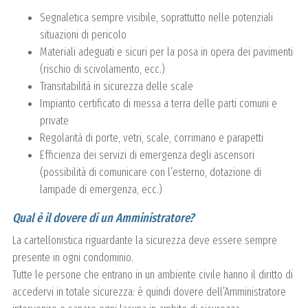
Segnaletica sempre visibile, soprattutto nelle potenziali
situazioni di pericolo
Materiali adeguati e sicuri per la posa in opera dei pavimenti
(rischio di scivolamento, ecc.)
Transitabilità in sicurezza delle scale
Impianto certificato di messa a terra delle parti comuni e
private
Regolarità di porte, vetri, scale, corrimano e parapetti
Efficienza dei servizi di emergenza degli ascensori
(possibilità di comunicare con l’esterno, dotazione di
lampade di emergenza, ecc.)
Qual è il dovere di un Amministratore?
La cartellonistica riguardante la sicurezza deve essere sempre
presente in ogni condominio.
Tutte le persone che entrano in un ambiente civile hanno il diritto di
accedervi in totale sicurezza: è quindi dovere dell’Amministratore