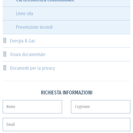
Linee vita
Prevenzione incendi
Energia & Gas
Visura documentale
Documenti per la privacy
RICHIESTA INFORMAZIONI