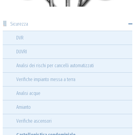
Sicurezza
DVR
DUVRI
Analisi dei rischi per cancelli automatizzati
Verifiche impianto messa a terra
Analisi acque
Amianto
Verifiche ascensori
Cartellonistica condominiale